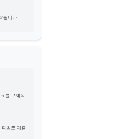
 시작됩니다
목표를 구체적
털 파일로 제출