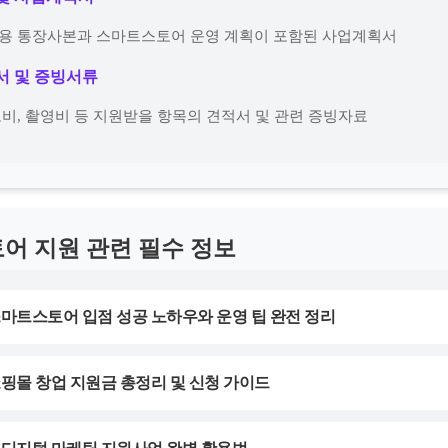
금용 통장사본과 스마트스토어 운영 계획이 포함된 사업계획서
적서 및 증빙서류
광고비, 촬영비 등 지원받을 항목의 견적서 및 관련 증빙자료
어 지원 관련 필수 정보
스마트스토어 입점 성공 노하우와 운영 팁 완전 정리
쇼핑몰 창업 지원금 총정리 및 신청 가이드