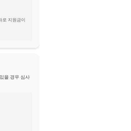
계좌로 지원금이
있을 경우 심사