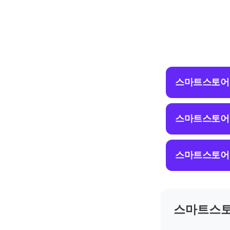
스마트스토어 
스마트스토어 
스마트스토어 
스마트스토