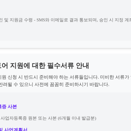
인 및 지원금 수령 - SMS와 이메일로 결과 통보되며, 승인 시 지정 
어 지원에 대한 필수서류 안내
원 신청 시 반드시 준비해야 하는 서류들입니다. 미비한 서류가 
반려될 수 있으니 사전에 꼼꼼히 준비하시기 바랍니다.
록증 사본
된 사업자등록증 원본 또는 사본 (6개월 이내 발급분)
 및 사업계획서