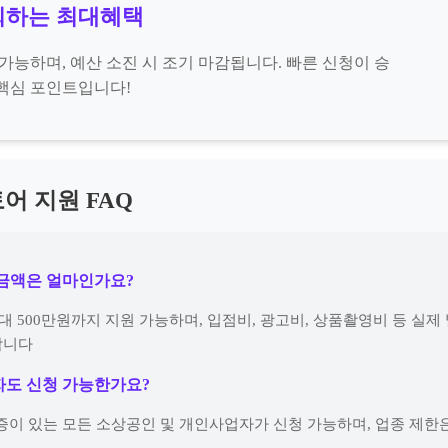
회하는 최대혜택
가능하며, 예산 소진 시 조기 마감됩니다. 빠른 신청이 승
핵심 포인트입니다!
어 지원 FAQ
원금액은 얼마인가요?
최대 500만원까지 지원 가능하며, 입점비, 광고비, 상품촬영비 등 실제
합니다
자도 신청 가능한가요?
증이 있는 모든 소상공인 및 개인사업자가 신청 가능하며, 업종 제한