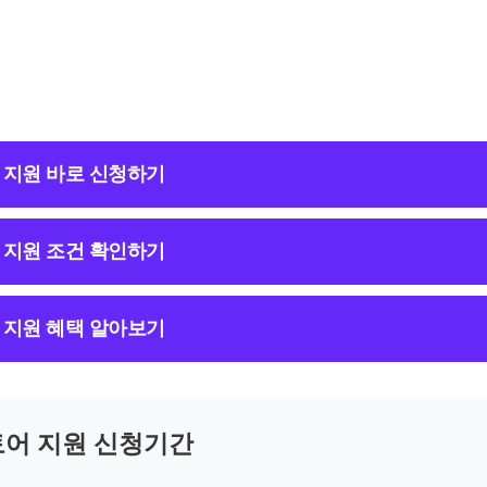
지원 바로 신청하기
지원 조건 확인하기
지원 혜택 알아보기
어 지원 신청기간