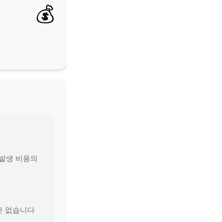
💰
 발생 비용의
은 없습니다