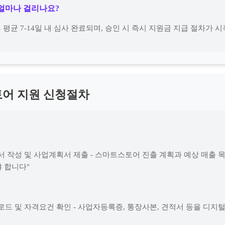
 얼마나 걸리나요?
후 평균 7-14일 내 심사 완료되며, 승인 시 즉시 지원금 지급 절차가
어 지원 신청절차
서 작성 및 사업계획서 제출 - 스마트스토어 진출 계획과 예상 매출 
 합니다"
로드 및 자격요건 확인 - 사업자등록증, 통장사본, 견적서 등을 디지