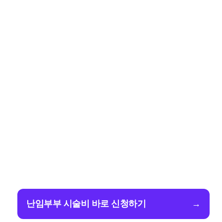
난임부부 시술비 바로 신청하기
→