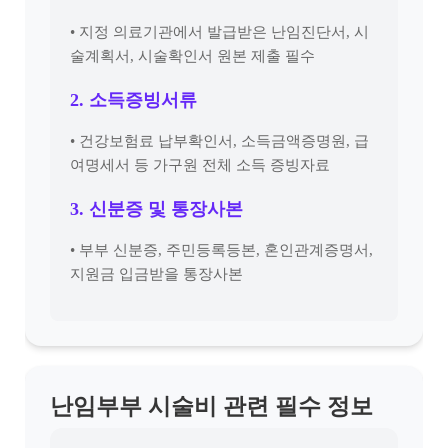
• 지정 의료기관에서 발급받은 난임진단서, 시
술계획서, 시술확인서 원본 제출 필수
2. 소득증빙서류
• 건강보험료 납부확인서, 소득금액증명원, 급
여명세서 등 가구원 전체 소득 증빙자료
3. 신분증 및 통장사본
• 부부 신분증, 주민등록등본, 혼인관계증명서,
지원금 입금받을 통장사본
난임부부 시술비 관련 필수 정보