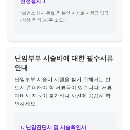
신청절차 3
"보건소 심사 완료 후 본인 계좌로 지원금 입금
(신청 후 약 2-3주 소요)"
난임부부 시술비에 대한 필수서류
안내
난임부부 시술비 지원을 받기 위해서는 반
드시 준비해야 할 서류들이 있습니다. 서류
미비시 지원이 불가하니 사전에 꼼꼼히 확
인하세요.
1. 난임진단서 및 시술확인서