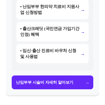
• 난임부부 한의약 치료비 지원사
→
업 신청방법
• 출산크레딧 (국민연금 가입기간
→
인정) 혜택
• 임신·출산 진료비 바우처 신청
→
및 사용법
→
난임부부 시술비 자세히 알아보기