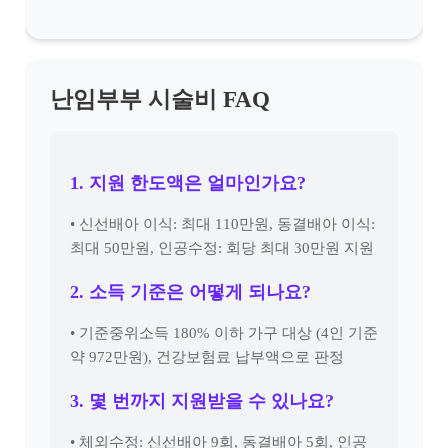
난임부부 시술비 FAQ
1. 지원 한도액은 얼마인가요?
• 신선배아 이식: 최대 110만원, 동결배아 이식:
최대 50만원, 인공수정: 회당 최대 30만원 지원
2. 소득 기준은 어떻게 되나요?
• 기준중위소득 180% 이하 가구 대상 (4인 기준
약 972만원), 건강보험료 납부액으로 판정
3. 몇 번까지 지원받을 수 있나요?
• 체외수정: 신선배아 9회, 동결배아 5회, 인공