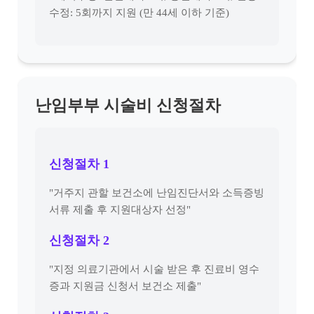
수정: 5회까지 지원 (만 44세 이하 기준)
난임부부 시술비 신청절차
신청절차 1
"거주지 관할 보건소에 난임진단서와 소득증빙
서류 제출 후 지원대상자 선정"
신청절차 2
"지정 의료기관에서 시술 받은 후 진료비 영수
증과 지원금 신청서 보건소 제출"