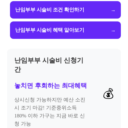
난임부부 시술비 조건 확인하기
→
난임부부 시술비 혜택 알아보기
→
난임부부 시술비 신청기
간
놓치면 후회하는 최대혜택
💰
상시신청 가능하지만 예산 소진
시 조기 마감! 기준중위소득
180% 이하 가구는 지금 바로 신
청 가능